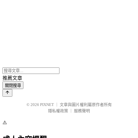
推薦文章
關閉搜尋
© 2026
PIXNET
｜
文章與圖片權利屬原作者所有
隱私權政策
｜
服務聲明
⚠️